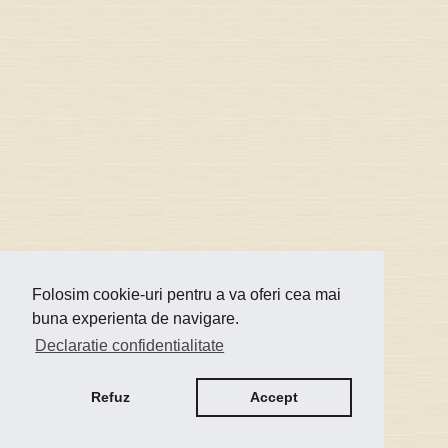
Folosim cookie-uri pentru a va oferi cea mai
buna experienta de navigare.
Declaratie confidentialitate
Refuz
Accept