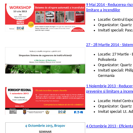
9 Mai 2014 - Reducerea riscur
limitare a incendiilor
Locatie: Centrul Expo
Organizator: Quartz
Invitati speciali: Pa
27 - 28 Martie 2014 - Sistem
Locatie: 27 Martie - 
Polivalenta
Organizator: Quartz
Invitati speciali: Ph
Germania
1 Noiembrie 2013 - Reducerea
prevenire si limitare a incend
Locatie: Hotel Centr
Organizator: Quartz 
Invitat special: Lt. 
4 Octombrie 2013 - Eficienta